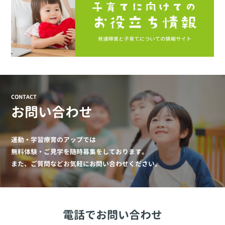
CONTACT
お問い合わせ
運動・学習療育のアップでは
無料体験・ご見学を随時募集をしております。
また、ご質問などお気軽にお問い合わせください。
電話でお問い合わせ