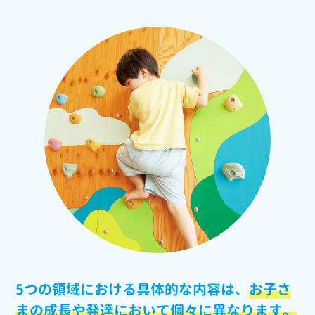
5つの領域における具体的な内容は、
お子さ
まの成長や発達において個々に異なります。