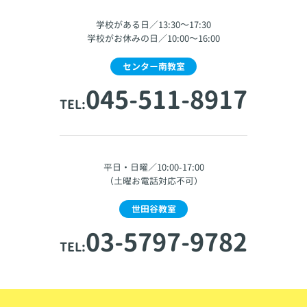
学校がある日／13:30～17:30
学校がお休みの日／10:00～16:00
センター南教室
045-511-8917
TEL:
平日・日曜／10:00-17:00
（土曜お電話対応不可）
世田谷教室
03-5797-9782
TEL: