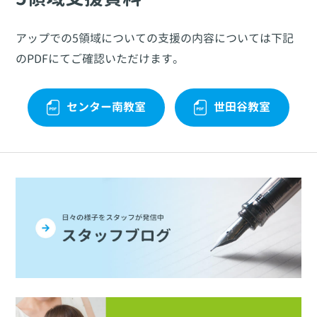
アップでの5領域についての支援の内容については下記
のPDFにてご確認いただけます。
センター南教室
世田谷教室