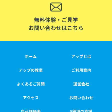
無料体験・ご見学
お問い合わせはこちら
ホーム
アップとは
アップの教室
ご利用案内
よくあるご質問
運営会社
アクセス
お問い合わせ
自己評価表
5領域の支援