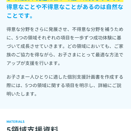
得意なことや不得意なことがあるのは自然な
ことです。
得意な分野をさらに発展させ、不得意な分野を補うため
に、5つの領域それぞれの項目を一歩ずつ成功体験に基
づいて成長させていきます。どの領域においても、ご家
族のご協力を得ながら、お子さまにとって最適な方法で
アップが支援を行います。
お子さま一人ひとりに適した個別支援計画書を作成する
際には、5つの領域に関する項目を明示し、詳細にご説
明いたします。
MATERIALS
5領域支援資料