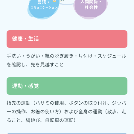
健康・生活
手洗い・うがい・靴の脱ぎ履き・片付け・スケジュール
を確認し、先を見越すこと
運動・感覚
指先の運動（ハサミの使用、ボタンの取り付け、ジッパ
ーの操作、お箸の使い方）および全身の運動（散歩、走
ること、縄跳び、自転車の運転）