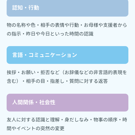
認知・行動
物の名称や色・相手の表情や行動・お母様や支援者から
の指示・昨日や今日といった時間の認識
言語・コミュニケーション
挨拶・お願い・拒否など（お辞儀などの非言語的表現を
含む）・相手の目・指差し・質問に対する返答
人間関係・社会性
友人に対する認識と理解・身だしなみ・物事の順序・時
間やイベントの突然の変更