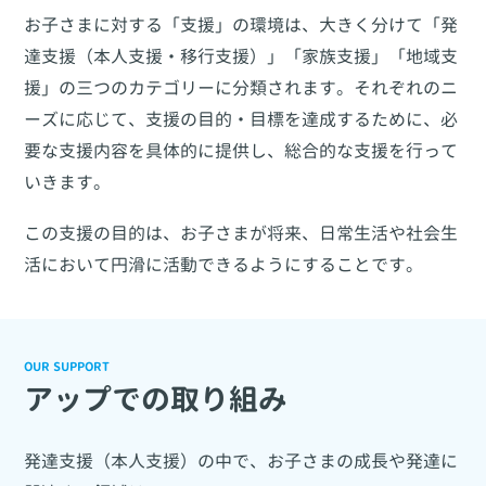
お子さまに対する「支援」の環境は、大きく分けて「発
達支援（本人支援・移行支援）」「家族支援」「地域支
援」の三つのカテゴリーに分類されます。それぞれのニ
ーズに応じて、支援の目的・目標を達成するために、必
要な支援内容を具体的に提供し、総合的な支援を行って
いきます。
この支援の目的は、お子さまが将来、日常生活や社会生
活において円滑に活動できるようにすることです。
OUR SUPPORT
アップでの取り組み
発達支援（本人支援）の中で、お子さまの成長や発達に