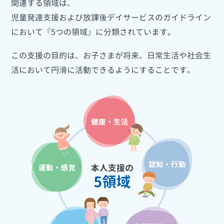
関連する領域は、
児童発達支援および放課後デイサービスのガイドライン
において『5つの領域』に分類されています。
この支援の目的は、お子さまが将来、日常生活や社会生
活において円滑に活動できるようにすることです。