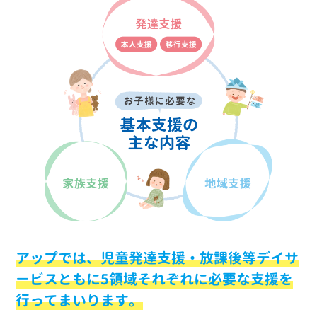
アップでは、児童発達支援・放課後等デイサ
ービスともに5領域それぞれに必要な支援を
行ってまいります。