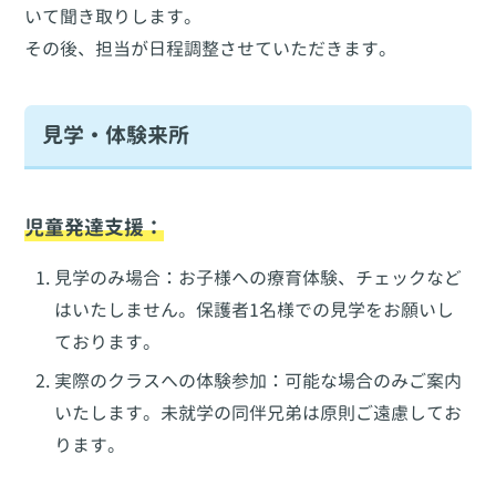
いて聞き取りします。
その後、担当が日程調整させていただきます。
見学・体験来所
児童発達支援：
見学のみ場合：お子様への療育体験、チェックなど
はいたしません。保護者1名様での見学をお願いし
ております。
実際のクラスへの体験参加：可能な場合のみご案内
いたします。未就学の同伴兄弟は原則ご遠慮してお
ります。