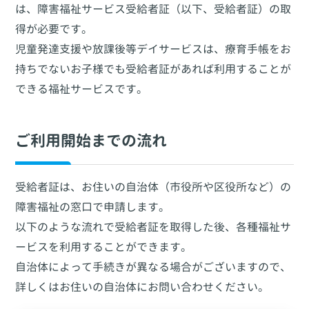
は、障害福祉サービス受給者証（以下、受給者証）の取
得が必要です。
児童発達支援や放課後等デイサービスは、療育手帳をお
持ちでないお子様でも受給者証があれば利用することが
できる福祉サービスです。
ご利用開始までの流れ
受給者証は、お住いの自治体（市役所や区役所など）の
障害福祉の窓口で申請します。
以下のような流れで受給者証を取得した後、各種福祉サ
ービスを利用することができます。
自治体によって手続きが異なる場合がございますので、
詳しくはお住いの自治体にお問い合わせください。