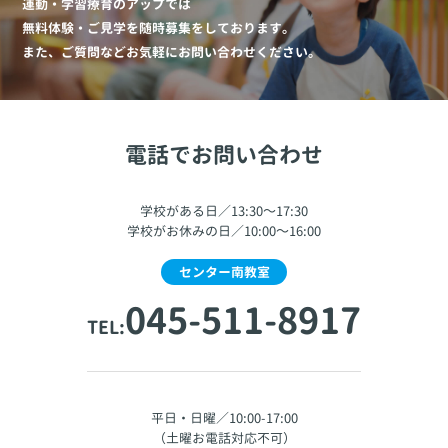
運動・学習療育のアップでは
無料体験・ご見学を随時募集をしております。
また、ご質問などお気軽にお問い合わせください。
電話でお問い合わせ
学校がある日／13:30～17:30
学校がお休みの日／10:00～16:00
センター南教室
045-511-8917
TEL:
平日・日曜／10:00-17:00
（土曜お電話対応不可）