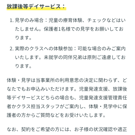
放課後等デイサービス：
見学のみ場合：児童の療育体験、チェックなどはい
たしません。保護者1名様での見学をお願いしてお
ります。
実際のクラスへの体験参加：可能な場合のみご案内
いたします。未就学の同伴兄弟は原則ご遠慮してお
ります。
体験・見学は当事業所の利用意思の決定に関わらず、ど
なたでもお申込みいただけます。児童発達支援、放課後
等デイサービスどちらの場合も、児童発達支援管理責任
者かクラス担当スタッフがご案内し、体験・見学中に保
護者の方からご質問などをお受けいたします。
なお、契約をご希望の方には、お子様の状況確認や適正