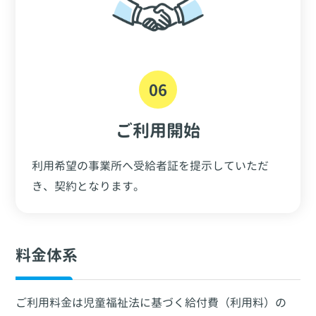
06
ご利用開始
利用希望の事業所へ受給者証を提示していただ
き、契約となります。
料金体系
ご利用料金は児童福祉法に基づく給付費（利用料）の