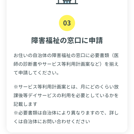
03
障害福祉の窓口に申請
お住いの自治体の障害福祉の窓口に必要書類（医
師の診断書やサービス等利用計画案など）を揃え
て申請してください。
※サービス等利用計画案とは、月にどのくらい放
課後等デイサービスの利用を必要としているかを
記載します
※必要書類は自治体により異なりますので、詳し
くは自治体にお問い合わせください