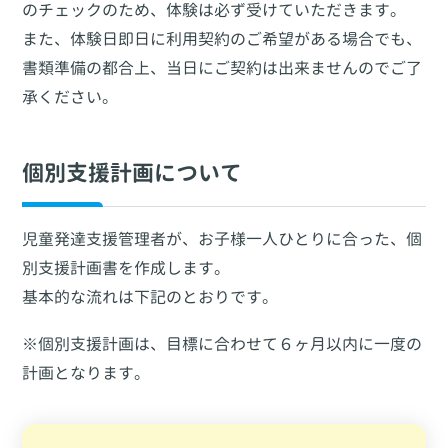
のチェックのため、体験は必ず受けていただきます。
また、体験日即日に利用契約のご希望がある場合でも、
書類準備の都合上、当日にご契約は出来ませんのでご了
承ください。
個別支援計画について
児童発達支援管理者が、お子様一人ひとりに合った、個
別支援計画書を作成します。
基本的な流れは下記のとおりです。
※個別支援計画は、目標に合わせて６ヶ月以内に一度の
計画となります。