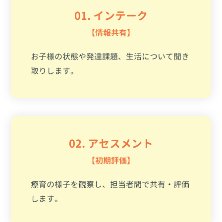
01. インテーク
【情報共有】
お子様の状態や発達課題、生活について聞き
取りします。
02. アセスメント
【初期評価】
療育の様子を観察し、担当者間で共有・評価
します。