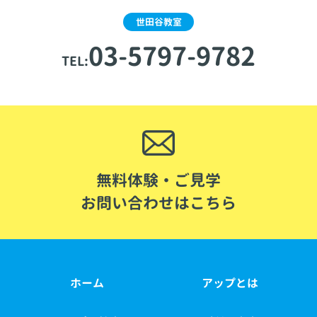
世田谷教室
03-5797-9782
TEL:
無料体験・ご見学
お問い合わせはこちら
ホーム
アップとは