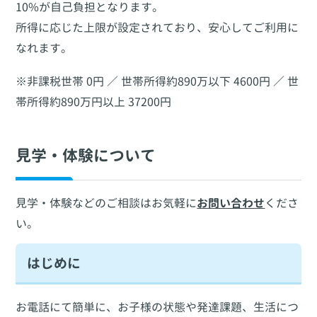
10%が自己負担となります。
所得に応じた上限が設定されており、安心してご利用に
なれます。
※非課税世帯 0円 ／ 世帯所得約890万以下 4600円 ／ 世
帯所得約890万円以上 37200円
見学・体験について
見学・体験などのご相談はお気軽に
お問い合わせ
くださ
い。
はじめに
お電話にて簡単に、お子様の状態や発達課題、生活につ