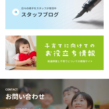
CONTACT
お問い合わせ