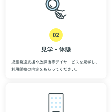
02
見学・体験
児童発達支援や放課後等デイサービスを見学し、
利用開始の内定をもらってください。