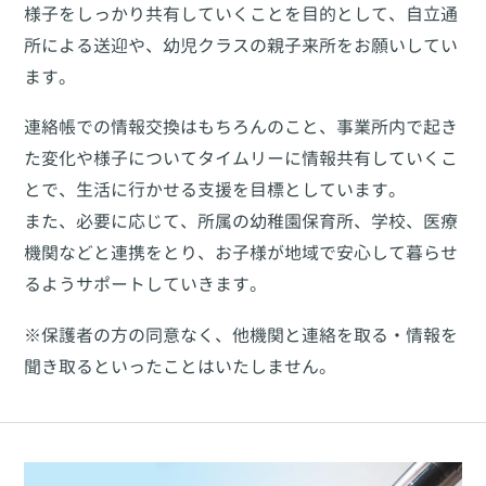
様子をしっかり共有していくことを目的として、自立通
所による送迎や、幼児クラスの親子来所をお願いしてい
ます。
連絡帳での情報交換はもちろんのこと、事業所内で起き
た変化や様子についてタイムリーに情報共有していくこ
とで、生活に行かせる支援を目標としています。
また、必要に応じて、所属の幼稚園保育所、学校、医療
機関などと連携をとり、お子様が地域で安心して暮らせ
るようサポートしていきます。
※保護者の方の同意なく、他機関と連絡を取る・情報を
聞き取るといったことはいたしません。