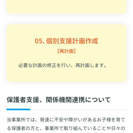
05. 個別支援計画作成
【再計画】
必要な計画の修正を行い、再計画します。
保護者支援、関係機関連携について
当事業所では、発達に不安や障がいがあるお子様を育て
る保護者の方と、事業所で取り組んでいることや日々の