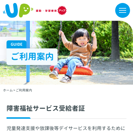
GUIDE
ご利用案内
ホーム
>
ご利用案内
障害福祉サービス受給者証
児童発達支援や放課後等デイサービスを利用するために