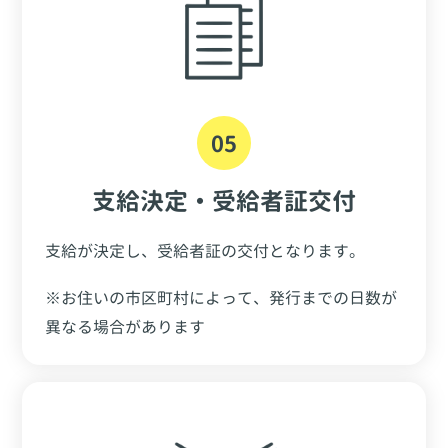
05
支給決定・受給者証交付
支給が決定し、受給者証の交付となります。
※お住いの市区町村によって、発行までの日数が
異なる場合があります