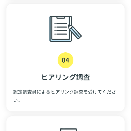
04
ヒアリング調査
認定調査員によるヒアリング調査を受けてくださ
い。