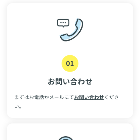
01
お問い合わせ
まずはお電話かメールにて
お問い合わせ
くださ
い。