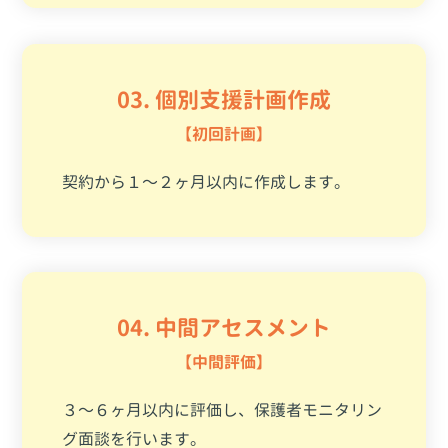
03. 個別支援計画作成
【初回計画】
契約から１〜２ヶ月以内に作成します。
04. 中間アセスメント
【中間評価】
３〜６ヶ月以内に評価し、保護者モニタリン
グ面談を行います。