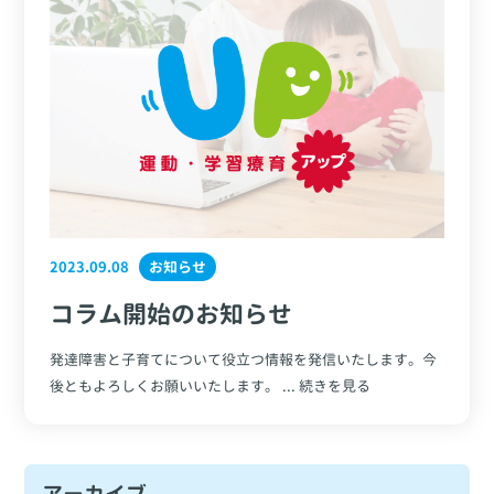
2023.09.08
お知らせ
コラム開始のお知らせ
発達障害と子育てについて役立つ情報を発信いたします。今
後ともよろしくお願いいたします。 ... 続きを見る
アーカイブ