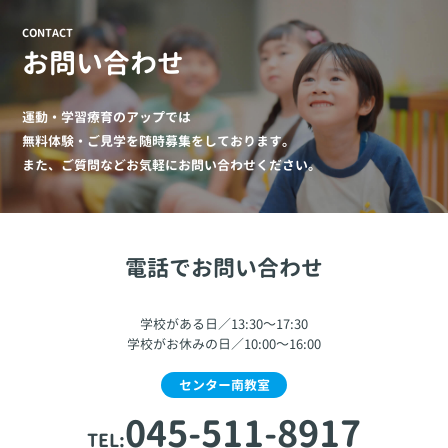
CONTACT
お問い合わせ
運動・学習療育のアップでは
無料体験・ご見学を随時募集をしております。
また、ご質問などお気軽にお問い合わせください。
電話でお問い合わせ
学校がある日／13:30～17:30
学校がお休みの日／10:00～16:00
センター南教室
045-511-8917
TEL: