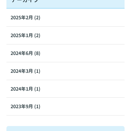
2025年2月 (2)
2025年1月 (2)
2024年6月 (8)
2024年3月 (1)
2024年1月 (1)
2023年9月 (1)