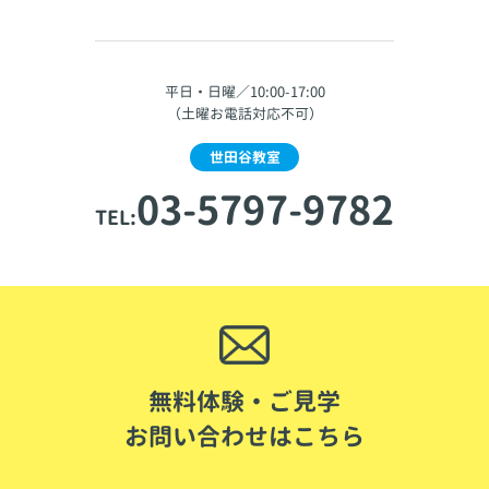
平日・日曜／10:00-17:00
（土曜お電話対応不可）
世田谷教室
03-5797-9782
TEL:
無料体験・ご見学
お問い合わせはこちら