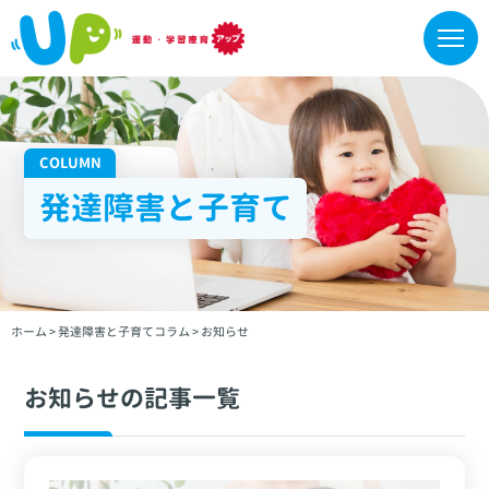
COLUMN
発達障害と子育て
ホーム
>
発達障害と子育てコラム
>
お知らせ
お知らせの記事一覧