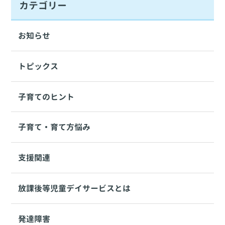
カテゴリー
お知らせ
トピックス
子育てのヒント
子育て・育て方悩み
支援関連
放課後等児童デイサービスとは
発達障害