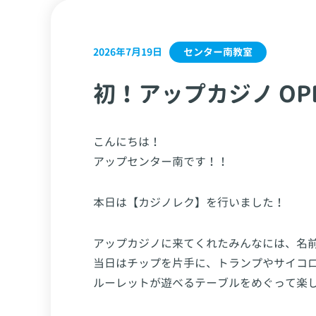
センター南教室
2026年7月19日
初！アップカジノ OP
こんにちは！
アップセンター南です！！
本日は【カジノレク】を行いました！
アップカジノに来てくれたみんなには、名
当日はチップを片手に、トランプやサイコ
ルーレットが遊べるテーブルをめぐって楽