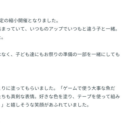
定の縮小開催となりました。
集まっていて、いつものアップでいつもと違う子と一緒。
た。
はなく、子ども達にもお祭りの準備の一部を一緒にしても
とりに塗ってもらいました。「ゲームで使う大事な魚だ
たちも真剣な表情。好きな色を塗り、テープを使って組み
！」と嬉しそうな笑顔があふれていました。
♪