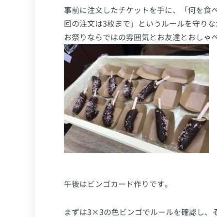
事前に注文したチケットを手に、「何を食
回の注文は3枚まで」というルールを守り
お祭りならではの雰囲気とお友達とおしゃ
午後はビンゴカード作りです。
まずは3×3の色ビンゴでルールを確認し、