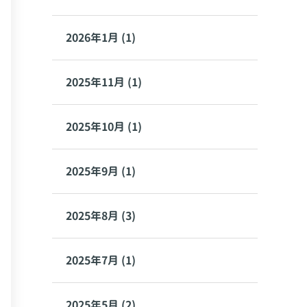
2026年1月 (1)
2025年11月 (1)
2025年10月 (1)
2025年9月 (1)
2025年8月 (3)
2025年7月 (1)
2025年5月 (2)