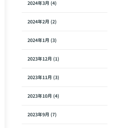
2024年3月 (4)
2024年2月 (2)
2024年1月 (3)
2023年12月 (1)
2023年11月 (3)
2023年10月 (4)
2023年9月 (7)