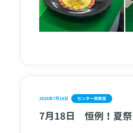
センター南教室
2026年7月18日
7月18日 恒例！夏