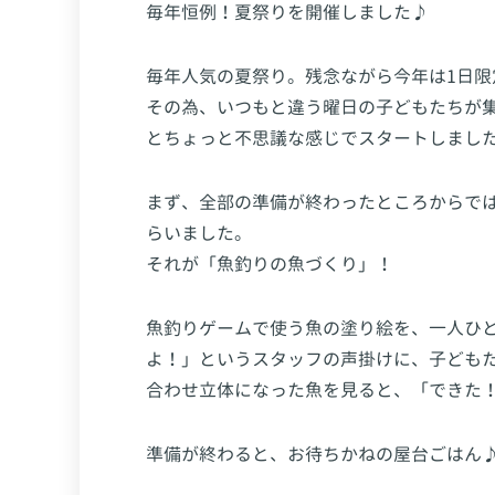
毎年恒例！夏祭りを開催しました♪
毎年人気の夏祭り。残念ながら今年は1日限
その為、いつもと違う曜日の子どもたちが
とちょっと不思議な感じでスタートしまし
まず、全部の準備が終わったところからで
らいました。
それが「魚釣りの魚づくり」！
魚釣りゲームで使う魚の塗り絵を、一人ひ
よ！」というスタッフの声掛けに、子ども
合わせ立体になった魚を見ると、「できた
準備が終わると、お待ちかねの屋台ごはん