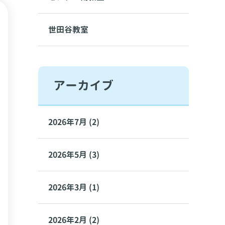
世田谷教室
アーカイブ
2026年7月 (2)
2026年5月 (3)
2026年3月 (1)
2026年2月 (2)