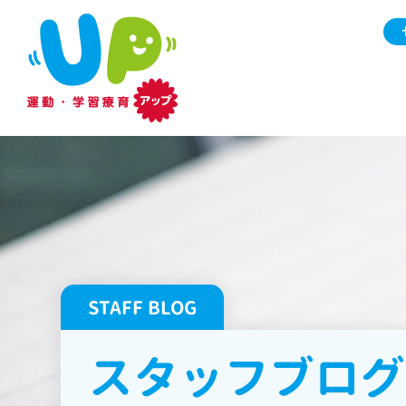
STAFF BLOG
スタッフブログ