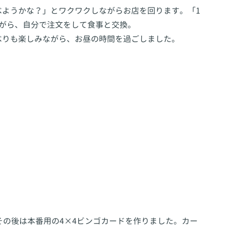
べようかな？」とワクワクしながらお店を回ります。「1
ながら、自分で注文をして食事と交換。
べりも楽しみながら、お昼の時間を過ごしました。
その後は本番用の4×4ビンゴカードを作りました。カー