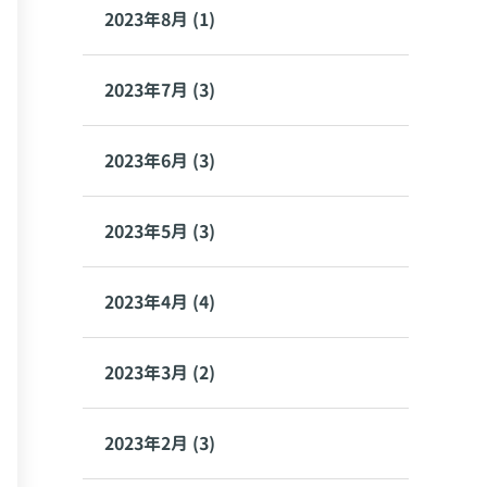
2023年8月 (1)
2023年7月 (3)
2023年6月 (3)
2023年5月 (3)
2023年4月 (4)
2023年3月 (2)
2023年2月 (3)