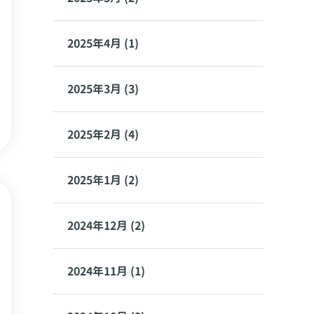
2025年4月 (1)
2025年3月 (3)
2025年2月 (4)
2025年1月 (2)
2024年12月 (2)
2024年11月 (1)