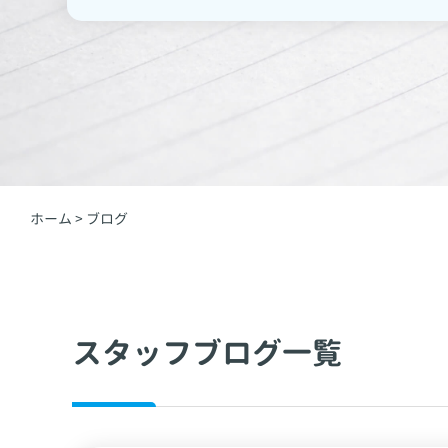
ホーム
>
ブログ
スタッフブログ一覧