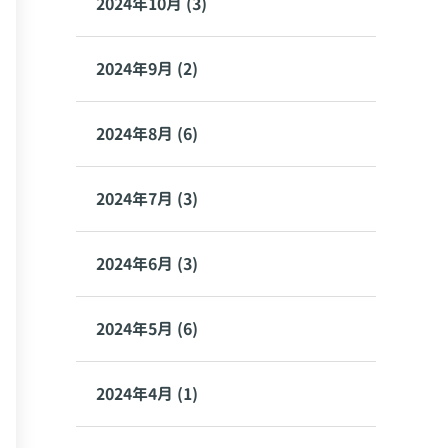
2024年10月 (3)
2024年9月 (2)
2024年8月 (6)
2024年7月 (3)
2024年6月 (3)
2024年5月 (6)
2024年4月 (1)