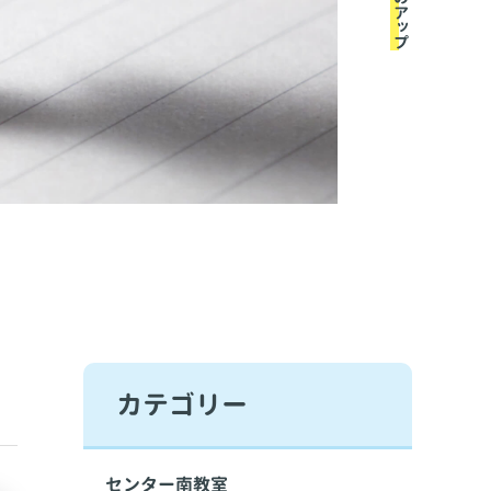
カテゴリー
センター南教室