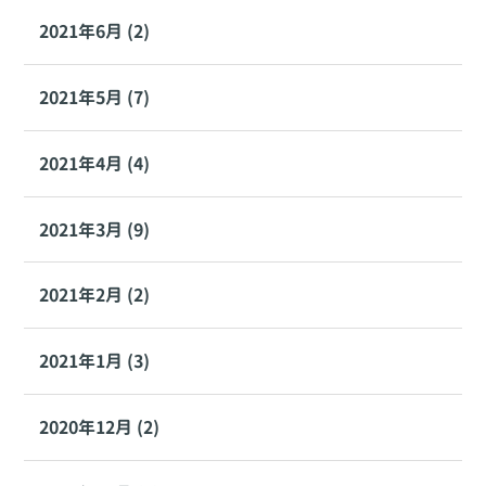
2021年6月 (2)
2021年5月 (7)
2021年4月 (4)
2021年3月 (9)
2021年2月 (2)
2021年1月 (3)
2020年12月 (2)