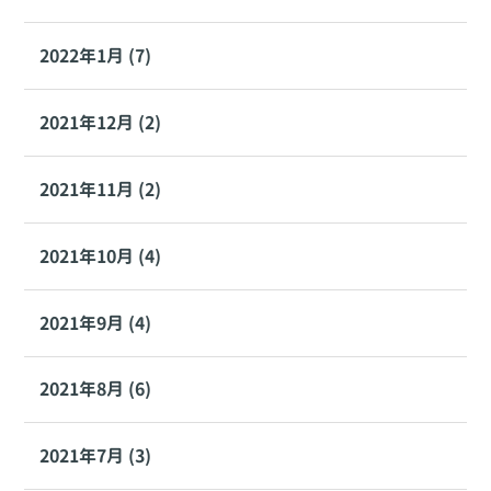
2022年1月 (7)
2021年12月 (2)
2021年11月 (2)
2021年10月 (4)
2021年9月 (4)
2021年8月 (6)
2021年7月 (3)