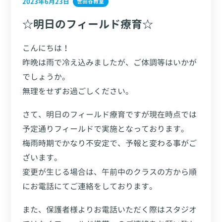
2023年6月23日
世田谷教室
☆明日のフィールド療育☆
こんにちは！
昨晩は雨で冷え込みましたが、ご体調等はいかが
でしょうか。
無理をせずお過ごしください。
さて、明日のフィールド療育ですが現在時点では
予定通りフィールドで実施となっております。
梅雨時期でかなり不安定で、予報と変わる事がご
ざいます。
変更が生じる場合は、午前中のクラスの方から順
にお電話にてご連絡をしております。
また、保護者様よりお電話いただく際はスタジオ