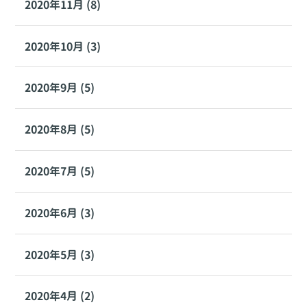
2020年11月 (8)
2020年10月 (3)
2020年9月 (5)
2020年8月 (5)
2020年7月 (5)
2020年6月 (3)
2020年5月 (3)
2020年4月 (2)