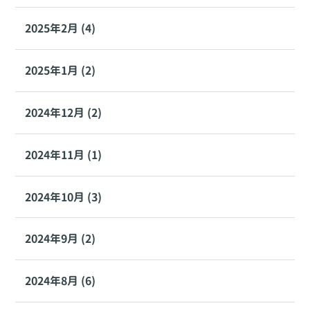
2025年2月 (4)
2025年1月 (2)
2024年12月 (2)
2024年11月 (1)
2024年10月 (3)
2024年9月 (2)
2024年8月 (6)