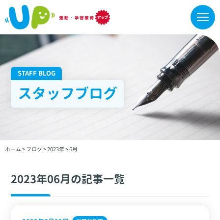
STAFF BLOG
スタッフブログ
ホーム
>
ブログ
>
2023年
>
6月
2023年06月の記事一覧