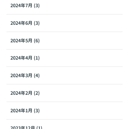
2024年7月 (3)
2024年6月 (3)
2024年5月 (6)
2024年4月 (1)
2024年3月 (4)
2024年2月 (2)
2024年1月 (3)
2023年12月 (1)