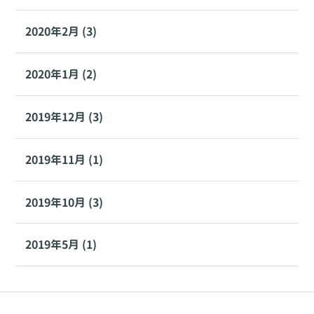
2020年2月 (3)
2020年1月 (2)
2019年12月 (3)
2019年11月 (1)
2019年10月 (3)
2019年5月 (1)