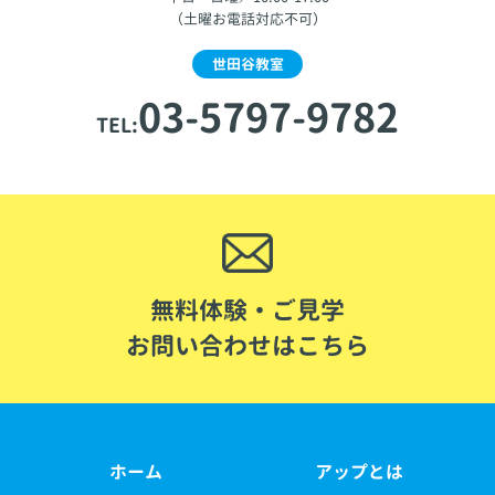
（土曜お電話対応不可）
世田谷教室
03-5797-9782
TEL:
無料体験・ご見学
お問い合わせはこちら
ホーム
アップとは