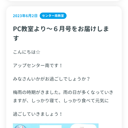
2023年6月2日
センター南教室
PC教室より～６月号をお届けしま
す
こんにちは☆
アップセンター南です！
みなさんいかがお過ごしでしょうか？
梅雨の時期がきました。雨の日が多くなっていき
ますが、しっかり寝て、しっかり食べて元気に
過ごしていきましょう！