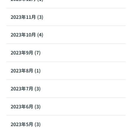
2023年11月 (3)
2023年10月 (4)
2023年9月 (7)
2023年8月 (1)
2023年7月 (3)
2023年6月 (3)
2023年5月 (3)