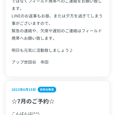
ではなくフィールド携帯へのご連絡をお願い致し
ます。
LINEのお返事もお昼、または夕方を過ぎてしまう
事がございますので、
緊急の連絡や、欠席や遅刻のご連絡はフィールド
携帯へお願い致します。
明日も元気に活動致しましょう♪
アップ世田谷 寺田
2023年6月19日
世田谷教室
☆7月のご予約☆
こんばんは(^^)