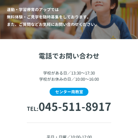
運動・学習療育のアップでは
無料体験・ご見学を随時募集をしております。
また、ご質問などお気軽にお問い合わせください。
電話でお問い合わせ
学校がある日／13:30～17:30
学校がお休みの日／10:00～16:00
センター南教室
045-511-8917
TEL:
平日・日曜／10:00-17:00