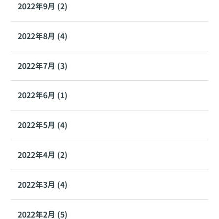
2022年9月 (2)
2022年8月 (4)
2022年7月 (3)
2022年6月 (1)
2022年5月 (4)
2022年4月 (2)
2022年3月 (4)
2022年2月 (5)