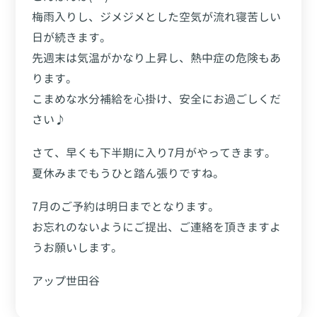
梅雨入りし、ジメジメとした空気が流れ寝苦しい
日が続きます。
先週末は気温がかなり上昇し、熱中症の危険もあ
ります。
こまめな水分補給を心掛け、安全にお過ごしくだ
さい♪
さて、早くも下半期に入り7月がやってきます。
夏休みまでもうひと踏ん張りですね。
7月のご予約は明日までとなります。
お忘れのないようにご提出、ご連絡を頂きますよ
うお願いします。
アップ世田谷