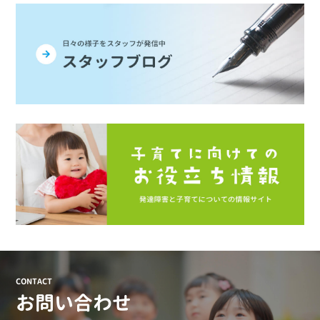
CONTACT
お問い合わせ