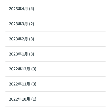
2023年4月 (4)
2023年3月 (2)
2023年2月 (3)
2023年1月 (3)
2022年12月 (3)
2022年11月 (3)
2022年10月 (1)