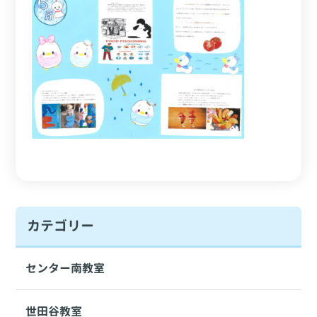
カテゴリー
センター南教室
世田谷教室