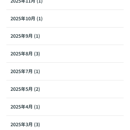
2025年11月 (1)
2025年10月 (1)
2025年9月 (1)
2025年8月 (3)
2025年7月 (1)
2025年5月 (2)
2025年4月 (1)
2025年3月 (3)