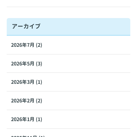
アーカイブ
2026年7月 (2)
2026年5月 (3)
2026年3月 (1)
2026年2月 (2)
2026年1月 (1)