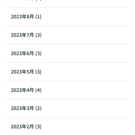
2023年8月 (1)
2023年7月 (3)
2023年6月 (3)
2023年5月 (3)
2023年4月 (4)
2023年3月 (2)
2023年2月 (3)