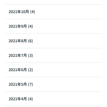
2021年10月 (4)
2021年9月 (4)
2021年8月 (6)
2021年7月 (3)
2021年6月 (2)
2021年5月 (7)
2021年4月 (4)