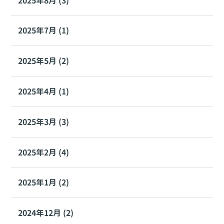
2025年8月 (3)
2025年7月 (1)
2025年5月 (2)
2025年4月 (1)
2025年3月 (3)
2025年2月 (4)
2025年1月 (2)
2024年12月 (2)