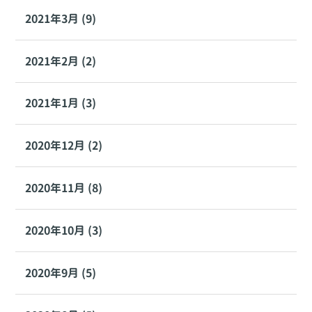
2021年3月 (9)
2021年2月 (2)
2021年1月 (3)
2020年12月 (2)
2020年11月 (8)
2020年10月 (3)
2020年9月 (5)