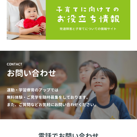
CONTACT
お問い合わせ
運動・学習療育のアップでは
無料体験・ご見学を随時募集をしております。
また、ご質問などお気軽にお問い合わせください。
電話でお問い合わせ