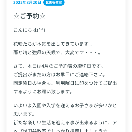
2022年3月20日
世田谷教室
☆ご予約☆
こんにちは(^^)
花粉たちが本気を出してきています！
雨と晴と強風の天候で、大変です・・・。
さて、本日は4月のご予約表の締切日です。
ご提出がまだの方はお早目にご連絡下さい。
固定曜日の場合も、利用曜日に印をつけてご提出
するようにお願い致します。
いよいよ入園や入学を迎えるお子さまが多いかと
思います。
新たな楽しい生活を迎える事が出来るように、ア
ップ世田谷教室でしっかり準備しましょう☆