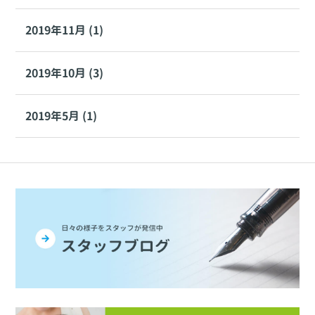
2019年11月 (1)
2019年10月 (3)
2019年5月 (1)