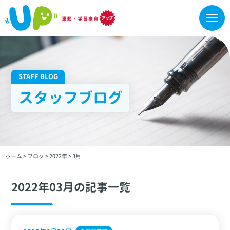
STAFF BLOG
スタッフブログ
ホーム
>
ブログ
>
2022年
>
3月
2022年03月の記事一覧