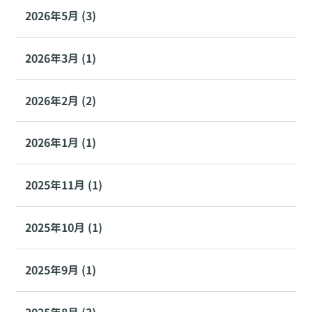
2026年5月 (3)
2026年3月 (1)
2026年2月 (2)
2026年1月 (1)
2025年11月 (1)
2025年10月 (1)
2025年9月 (1)