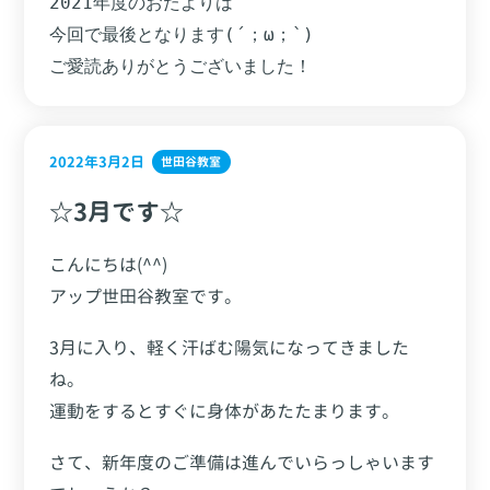
2021年度のおたよりは

今回で最後となります(´；ω；`)

ご愛読ありがとうございました！
2022年3月2日
世田谷教室
☆3月です☆
こんにちは(^^)
アップ世田谷教室です。
3月に入り、軽く汗ばむ陽気になってきました
ね。
運動をするとすぐに身体があたたまります。
さて、新年度のご準備は進んでいらっしゃいます