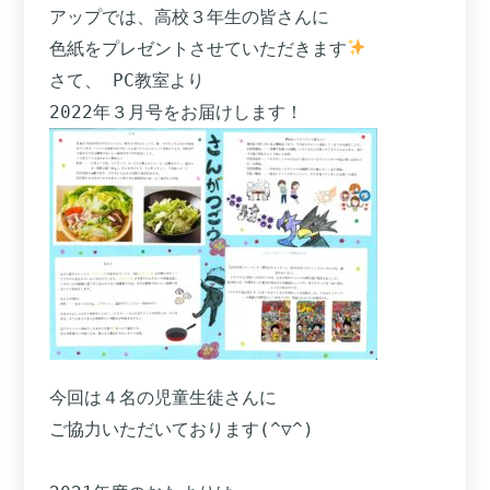
アップでは、高校３年生の皆さんに

色紙をプレゼントさせていただきます
さて、 PC教室より

2022年３月号をお届けします！
今回は４名の児童生徒さんに

ご協力いただいております(^▽^)
