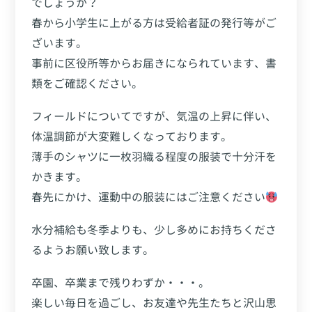
でしょうか？
春から小学生に上がる方は受給者証の発行等がご
ざいます。
事前に区役所等からお届きになられています、書
類をご確認ください。
フィールドについてですが、気温の上昇に伴い、
体温調節が大変難しくなっております。
薄手のシャツに一枚羽織る程度の服装で十分汗を
かきます。
春先にかけ、運動中の服装にはご注意ください
水分補給も冬季よりも、少し多めにお持ちくださ
るようお願い致します。
卒園、卒業まで残りわずか・・・。
楽しい毎日を過ごし、お友達や先生たちと沢山思