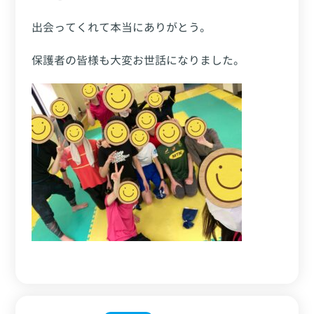
出会ってくれて本当にありがとう。
保護者の皆様も大変お世話になりました。