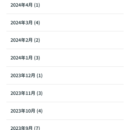
2024年4月 (1)
2024年3月 (4)
2024年2月 (2)
2024年1月 (3)
2023年12月 (1)
2023年11月 (3)
2023年10月 (4)
2023年9月 (7)