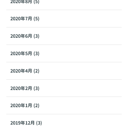
2020年8月 (5)
2020年7月 (5)
2020年6月 (3)
2020年5月 (3)
2020年4月 (2)
2020年2月 (3)
2020年1月 (2)
2019年12月 (3)