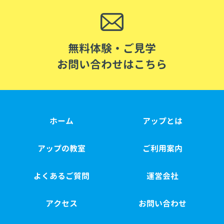
無料体験・ご見学
お問い合わせはこちら
ホーム
アップとは
アップの教室
ご利用案内
よくあるご質問
運営会社
アクセス
お問い合わせ