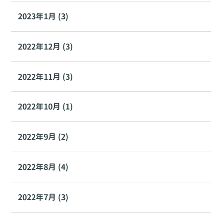
2023年1月 (3)
2022年12月 (3)
2022年11月 (3)
2022年10月 (1)
2022年9月 (2)
2022年8月 (4)
2022年7月 (3)