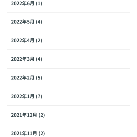
2022年6月 (1)
2022年5月 (4)
2022年4月 (2)
2022年3月 (4)
2022年2月 (5)
2022年1月 (7)
2021年12月 (2)
2021年11月 (2)