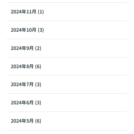
2024年11月 (1)
2024年10月 (3)
2024年9月 (2)
2024年8月 (6)
2024年7月 (3)
2024年6月 (3)
2024年5月 (6)