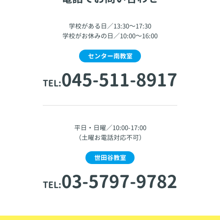
学校がある日／13:30～17:30
学校がお休みの日／10:00～16:00
センター南教室
045-511-8917
TEL:
平日・日曜／10:00-17:00
（土曜お電話対応不可）
世田谷教室
03-5797-9782
TEL: