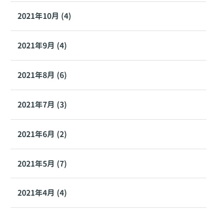
2021年10月 (4)
2021年9月 (4)
2021年8月 (6)
2021年7月 (3)
2021年6月 (2)
2021年5月 (7)
2021年4月 (4)