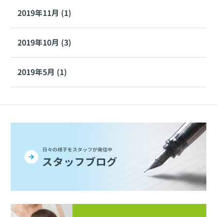
2019年11月 (1)
2019年10月 (3)
2019年5月 (1)