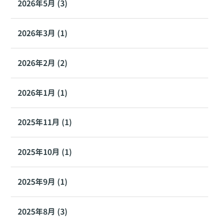
2026年5月 (3)
2026年3月 (1)
2026年2月 (2)
2026年1月 (1)
2025年11月 (1)
2025年10月 (1)
2025年9月 (1)
2025年8月 (3)