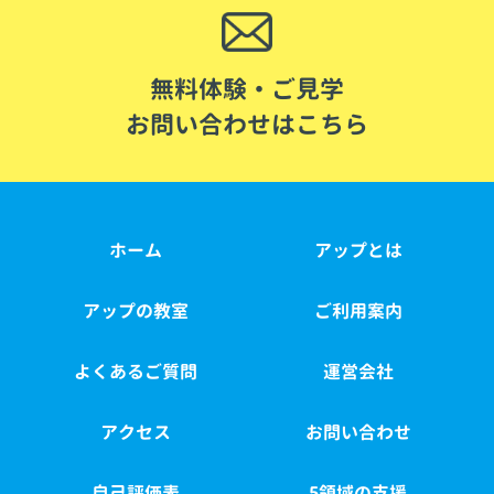
無料体験・ご見学
お問い合わせはこちら
ホーム
アップとは
アップの教室
ご利用案内
よくあるご質問
運営会社
アクセス
お問い合わせ
自己評価表
5領域の支援