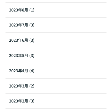
2023年8月 (1)
2023年7月 (3)
2023年6月 (3)
2023年5月 (3)
2023年4月 (4)
2023年3月 (2)
2023年2月 (3)