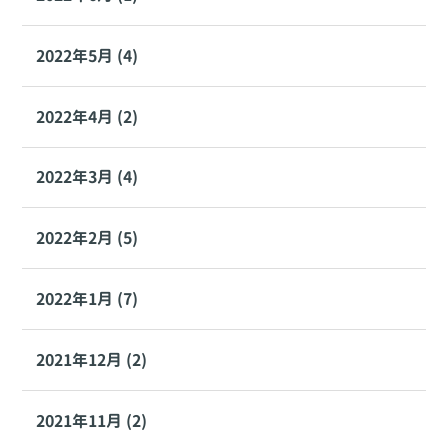
2022年5月 (4)
2022年4月 (2)
2022年3月 (4)
2022年2月 (5)
2022年1月 (7)
2021年12月 (2)
2021年11月 (2)