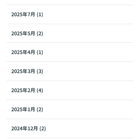
2025年7月 (1)
2025年5月 (2)
2025年4月 (1)
2025年3月 (3)
2025年2月 (4)
2025年1月 (2)
2024年12月 (2)