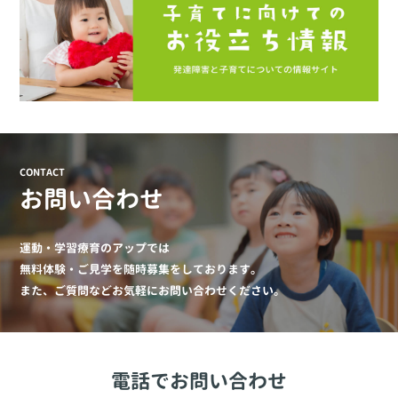
CONTACT
お問い合わせ
運動・学習療育のアップでは
無料体験・ご見学を随時募集をしております。
また、ご質問などお気軽にお問い合わせください。
電話でお問い合わせ