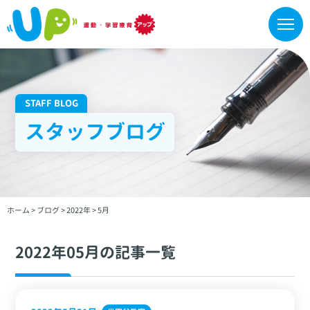
STAFF BLOG
スタッフブログ
ホーム
>
ブログ
>
2022年
>
5月
2022年05月の記事一覧