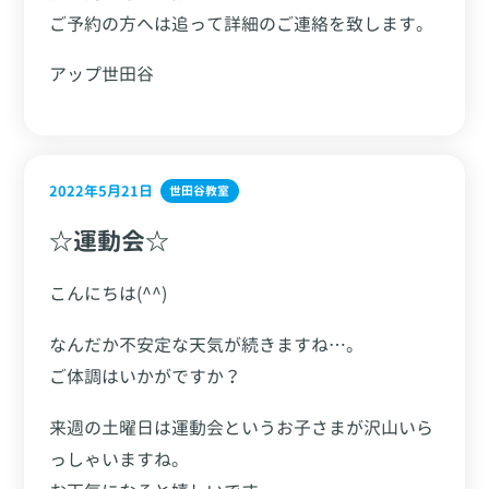
ご予約の方へは追って詳細のご連絡を致します。
アップ世田谷
2022年5月21日
世田谷教室
☆運動会☆
こんにちは(^^)
なんだか不安定な天気が続きますね…。
ご体調はいかがですか？
来週の土曜日は運動会というお子さまが沢山いら
っしゃいますね。