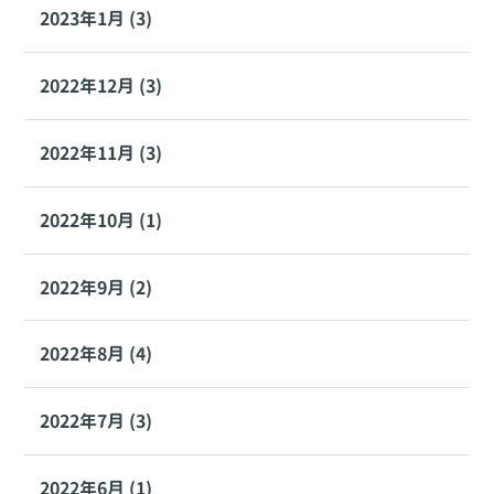
2023年1月 (3)
2022年12月 (3)
2022年11月 (3)
2022年10月 (1)
2022年9月 (2)
2022年8月 (4)
2022年7月 (3)
2022年6月 (1)