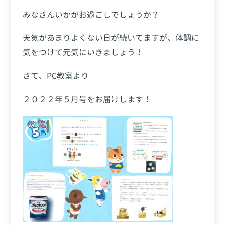
みなさんいかがお過ごしでしょうか？
天気があまりよくない日が続いてますが、体調に
気をつけて元気にいきましょう！
さて、PC教室より
２０２２年５月号をお届けします！