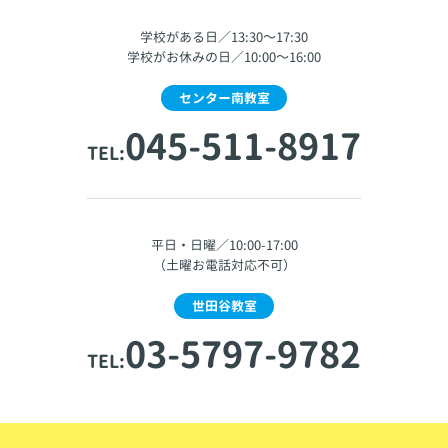
学校がある日／13:30～17:30
学校がお休みの日／10:00～16:00
センター南教室
045-511-8917
TEL:
平日・日曜／10:00-17:00
（土曜お電話対応不可）
世田谷教室
03-5797-9782
TEL: