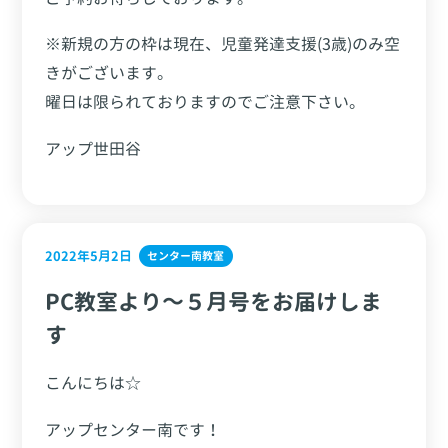
※新規の方の枠は現在、児童発達支援(3歳)のみ空
きがございます。
曜日は限られておりますのでご注意下さい。
アップ世田谷
2022年5月2日
センター南教室
PC教室より～５月号をお届けしま
す
こんにちは☆
アップセンター南です！