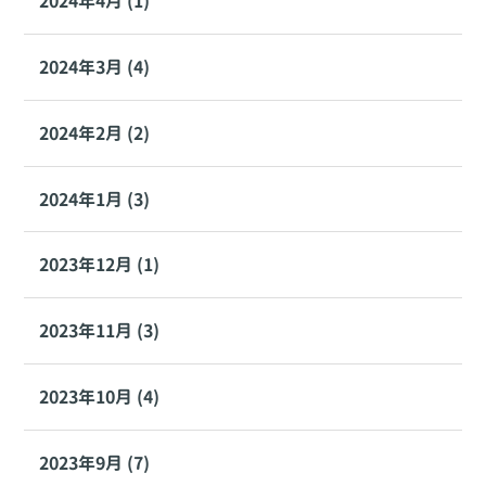
2024年4月 (1)
2024年3月 (4)
2024年2月 (2)
2024年1月 (3)
2023年12月 (1)
2023年11月 (3)
2023年10月 (4)
2023年9月 (7)