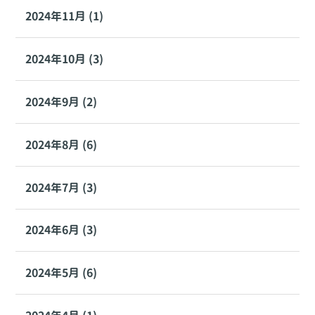
2024年11月 (1)
2024年10月 (3)
2024年9月 (2)
2024年8月 (6)
2024年7月 (3)
2024年6月 (3)
2024年5月 (6)