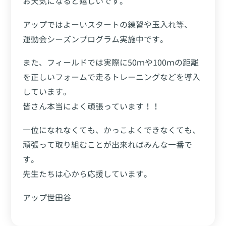
お天気になると嬉しいです。
アップではよーいスタートの練習や玉入れ等、
運動会シーズンプログラム実施中です。
また、フィールドでは実際に50ｍや100ｍの距離
を正しいフォームで走るトレーニングなどを導入
しています。
皆さん本当によく頑張っています！！
一位になれなくても、かっこよくできなくても、
頑張って取り組むことが出来ればみんな一番で
す。
先生たちは心から応援しています。
アップ世田谷