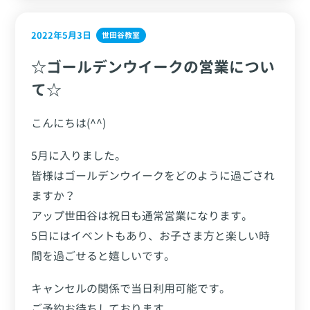
2022年5月3日
世田谷教室
☆ゴールデンウイークの営業につい
て☆
こんにちは(^^)
5月に入りました。
皆様はゴールデンウイークをどのように過ごされ
ますか？
アップ世田谷は祝日も通常営業になります。
5日にはイベントもあり、お子さま方と楽しい時
間を過ごせると嬉しいです。
キャンセルの関係で当日利用可能です。
ご予約お待ちしております。