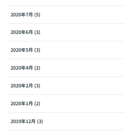
2020年7月 (5)
2020年6月 (3)
2020年5月 (3)
2020年4月 (2)
2020年2月 (3)
2020年1月 (2)
2019年12月 (3)