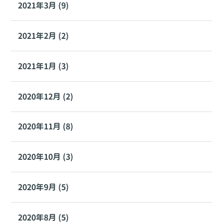
2021年3月 (9)
2021年2月 (2)
2021年1月 (3)
2020年12月 (2)
2020年11月 (8)
2020年10月 (3)
2020年9月 (5)
2020年8月 (5)