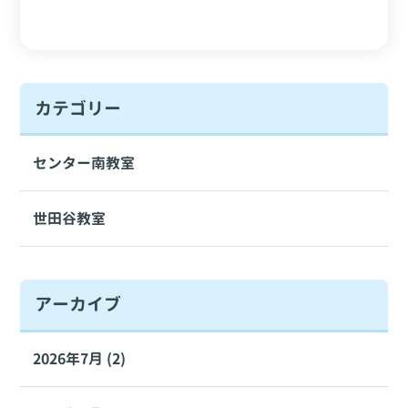
カテゴリー
センター南教室
世田谷教室
アーカイブ
2026年7月 (2)