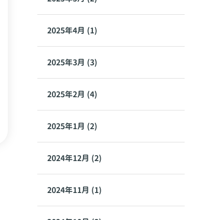
2025年4月 (1)
2025年3月 (3)
2025年2月 (4)
2025年1月 (2)
2024年12月 (2)
2024年11月 (1)