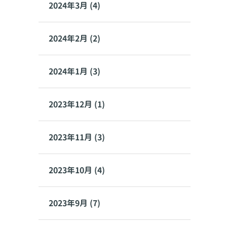
2024年3月 (4)
2024年2月 (2)
2024年1月 (3)
2023年12月 (1)
2023年11月 (3)
2023年10月 (4)
2023年9月 (7)