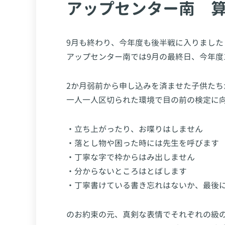
アップセンター南 
9月も終わり、今年度も後半戦に入りました
アップセンター南では9月の最終日、今年度
2か月弱前から申し込みを済ませた子供たち
一人一人区切られた環境で目の前の検定に
・立ち上がったり、お喋りはしません
・落とし物や困った時には先生を呼びます
・丁寧な字で枠からはみ出しません
・分からないところはとばします
・丁寧書けている書き忘れはないか、最後
のお約束の元、真剣な表情でそれぞれの級