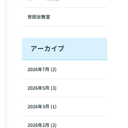
世田谷教室
アーカイブ
2026年7月 (2)
2026年5月 (3)
2026年3月 (1)
2026年2月 (2)