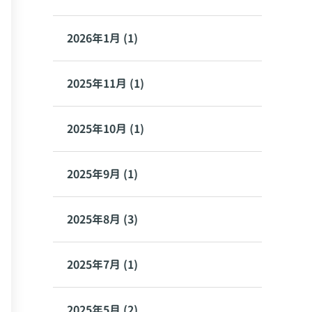
2026年1月 (1)
2025年11月 (1)
2025年10月 (1)
2025年9月 (1)
2025年8月 (3)
2025年7月 (1)
2025年5月 (2)