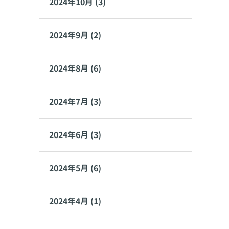
2024年10月 (3)
2024年9月 (2)
2024年8月 (6)
2024年7月 (3)
2024年6月 (3)
2024年5月 (6)
2024年4月 (1)