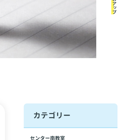
カテゴリー
センター南教室