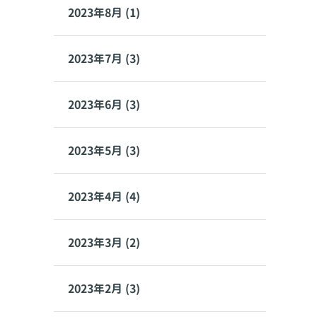
2023年8月 (1)
2023年7月 (3)
2023年6月 (3)
2023年5月 (3)
2023年4月 (4)
2023年3月 (2)
2023年2月 (3)