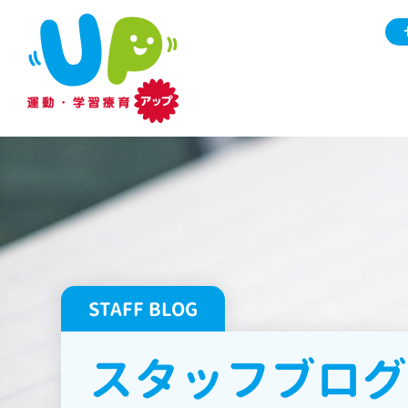
STAFF BLOG
スタッフブログ