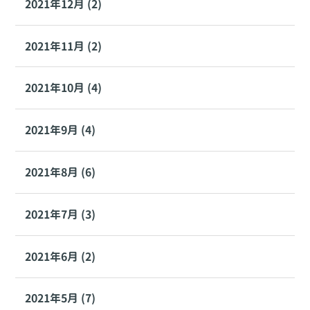
2021年12月 (2)
2021年11月 (2)
2021年10月 (4)
2021年9月 (4)
2021年8月 (6)
2021年7月 (3)
2021年6月 (2)
2021年5月 (7)