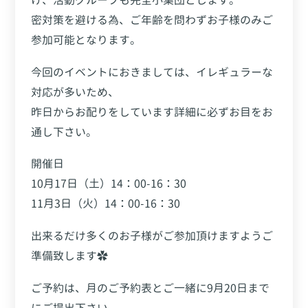
密対策を避ける為、ご年齢を問わずお子様のみご
参加可能となります。
今回のイベントにおきましては、イレギュラーな
対応が多いため、
昨日からお配りをしています詳細に必ずお目をお
通し下さい。
開催日
10月17日（土）14：00-16：30
11月3日（火）14：00-16：30
出来るだけ多くのお子様がご参加頂けますようご
準備致します✿
ご予約は、月のご予約表とご一緒に9月20日まで