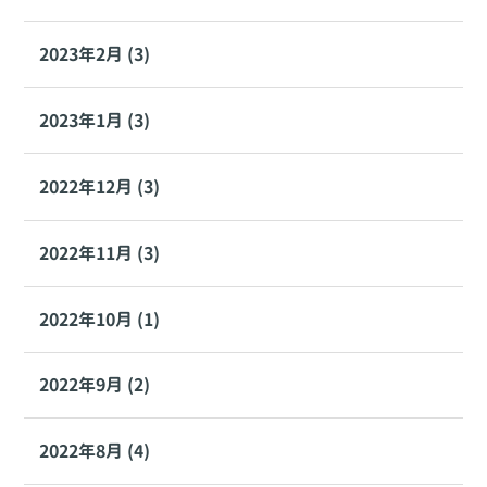
2023年2月 (3)
2023年1月 (3)
2022年12月 (3)
2022年11月 (3)
2022年10月 (1)
2022年9月 (2)
2022年8月 (4)