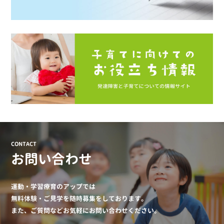
CONTACT
お問い合わせ
運動・学習療育のアップでは
無料体験・ご見学を随時募集をしております。
また、ご質問などお気軽にお問い合わせください。