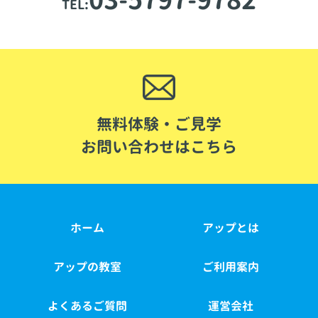
TEL:
無料体験・ご見学
お問い合わせはこちら
ホーム
アップとは
アップの教室
ご利用案内
よくあるご質問
運営会社