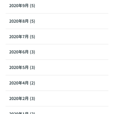
2020年9月 (5)
2020年8月 (5)
2020年7月 (5)
2020年6月 (3)
2020年5月 (3)
2020年4月 (2)
2020年2月 (3)
2020年1月 (2)