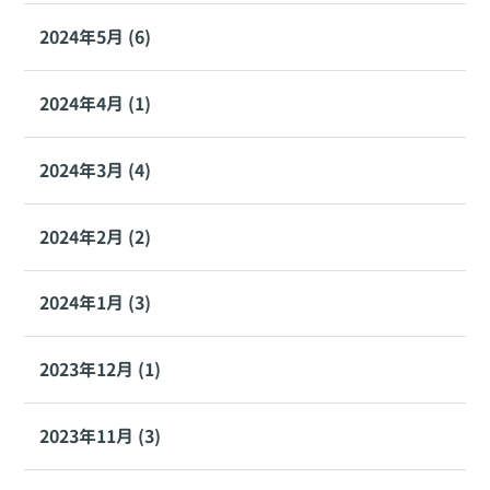
2024年5月 (6)
2024年4月 (1)
2024年3月 (4)
2024年2月 (2)
2024年1月 (3)
2023年12月 (1)
2023年11月 (3)