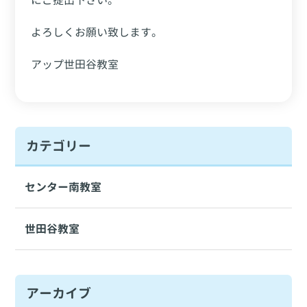
にご提出下さい。
よろしくお願い致します。
アップ世田谷教室
カテゴリー
センター南教室
世田谷教室
アーカイブ