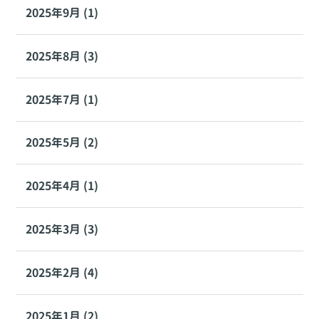
2025年9月 (1)
2025年8月 (3)
2025年7月 (1)
2025年5月 (2)
2025年4月 (1)
2025年3月 (3)
2025年2月 (4)
2025年1月 (2)