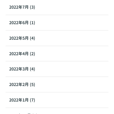
2022年7月 (3)
2022年6月 (1)
2022年5月 (4)
2022年4月 (2)
2022年3月 (4)
2022年2月 (5)
2022年1月 (7)