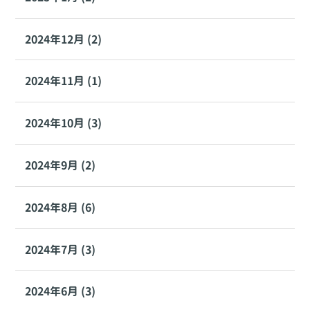
2024年12月 (2)
2024年11月 (1)
2024年10月 (3)
2024年9月 (2)
2024年8月 (6)
2024年7月 (3)
2024年6月 (3)