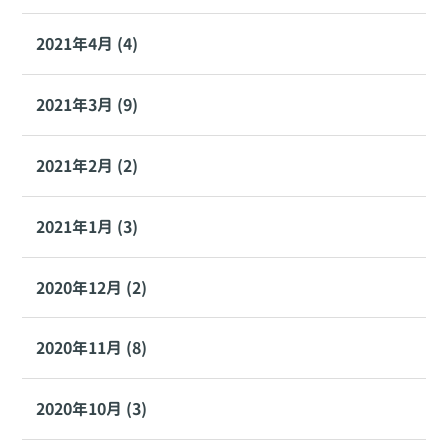
2021年4月 (4)
2021年3月 (9)
2021年2月 (2)
2021年1月 (3)
2020年12月 (2)
2020年11月 (8)
2020年10月 (3)