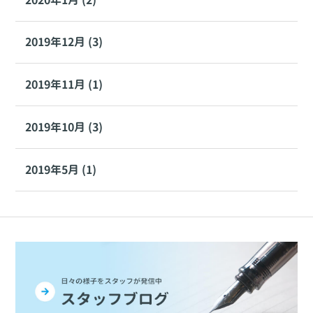
2019年12月 (3)
2019年11月 (1)
2019年10月 (3)
2019年5月 (1)