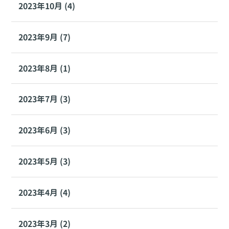
2023年10月 (4)
2023年9月 (7)
2023年8月 (1)
2023年7月 (3)
2023年6月 (3)
2023年5月 (3)
2023年4月 (4)
2023年3月 (2)