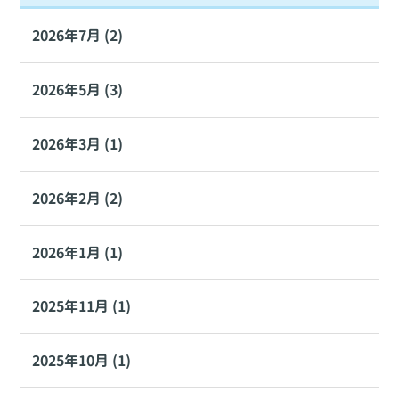
2026年7月 (2)
2026年5月 (3)
2026年3月 (1)
2026年2月 (2)
2026年1月 (1)
2025年11月 (1)
2025年10月 (1)