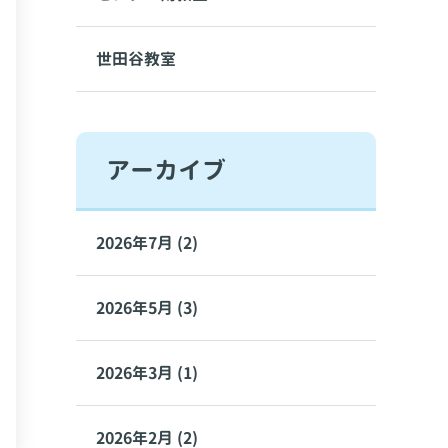
世田谷教室
アーカイブ
2026年7月 (2)
2026年5月 (3)
2026年3月 (1)
2026年2月 (2)