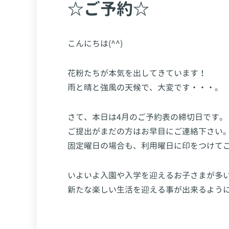
☆ご予約☆
こんにちは(^^)
花粉たちが本気を出してきています！
雨と晴と強風の天候で、大変です・・・。
さて、本日は4月のご予約表の締切日です。
ご提出がまだの方はお早目にご連絡下さい
固定曜日の場合も、利用曜日に印をつけて
いよいよ入園や入学を迎えるお子さまが多
新たな楽しい生活を迎える事が出来るよう