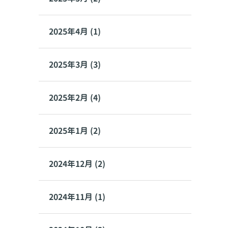
2025年4月 (1)
2025年3月 (3)
2025年2月 (4)
2025年1月 (2)
2024年12月 (2)
2024年11月 (1)