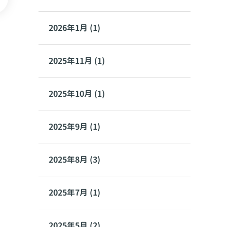
2026年1月 (1)
2025年11月 (1)
2025年10月 (1)
2025年9月 (1)
2025年8月 (3)
2025年7月 (1)
2025年5月 (2)