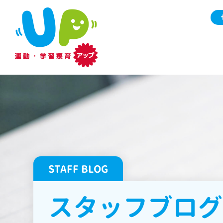
STAFF BLOG
スタッフブログ