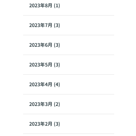
2023年8月 (1)
2023年7月 (3)
2023年6月 (3)
2023年5月 (3)
2023年4月 (4)
2023年3月 (2)
2023年2月 (3)