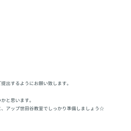
。
ご提出するようにお願い致します。
いかと思います。
に、アップ世田谷教室でしっかり準備しましょう☆