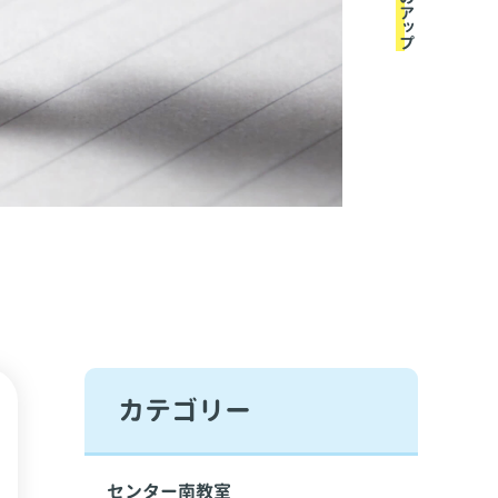
カテゴリー
センター南教室