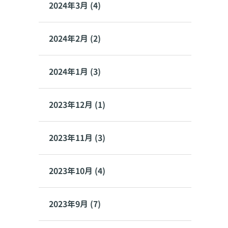
2024年3月 (4)
2024年2月 (2)
2024年1月 (3)
2023年12月 (1)
2023年11月 (3)
2023年10月 (4)
2023年9月 (7)