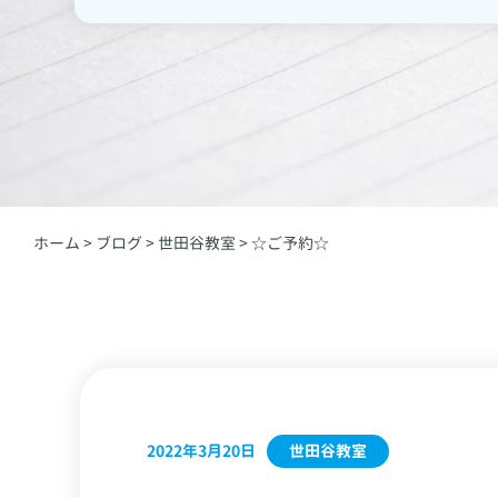
ホーム
>
ブログ
>
世田谷教室
>
☆ご予約☆
世田谷教室
2022年3月20日