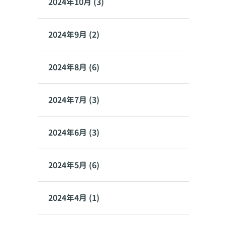
2024年10月 (3)
2024年9月 (2)
2024年8月 (6)
2024年7月 (3)
2024年6月 (3)
2024年5月 (6)
2024年4月 (1)